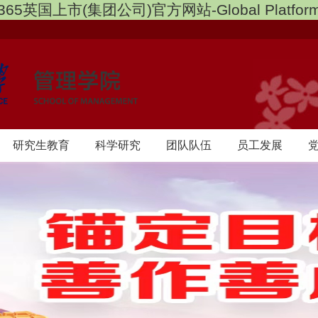
365英国上市(集团公司)官方网站-Global Platfor
研究生教育
科学研究
团队队伍
员工发展