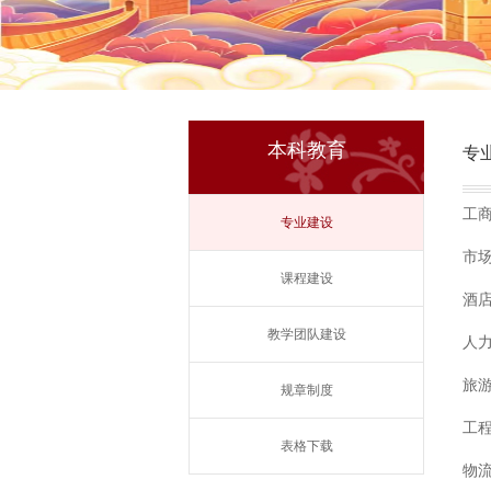
本科教育
专
工
专业建设
市
课程建设
酒
教学团队建设
人
旅
规章制度
工
表格下载
物