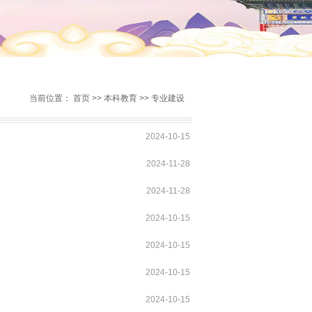
当前位置：
首页
>>
本科教育
>>
专业建设
2024-10-15
2024-11-28
2024-11-28
2024-10-15
2024-10-15
2024-10-15
2024-10-15