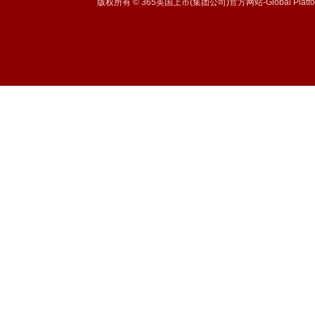
版权所有 © 365英国上市(集团公司)官方网站-Global Platfo