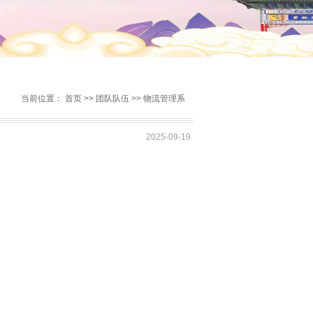
当前位置：
首页
>>
团队队伍
>>
物流管理系
2025-09-19