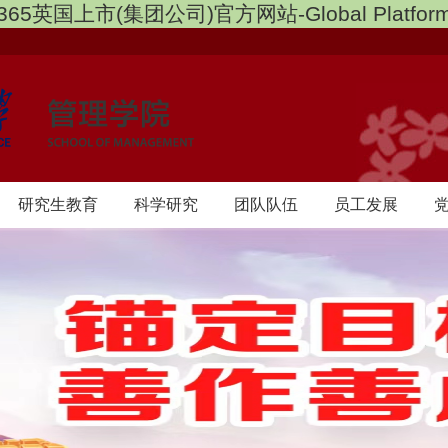
365英国上市(集团公司)官方网站-Global Platfor
研究生教育
科学研究
团队队伍
员工发展