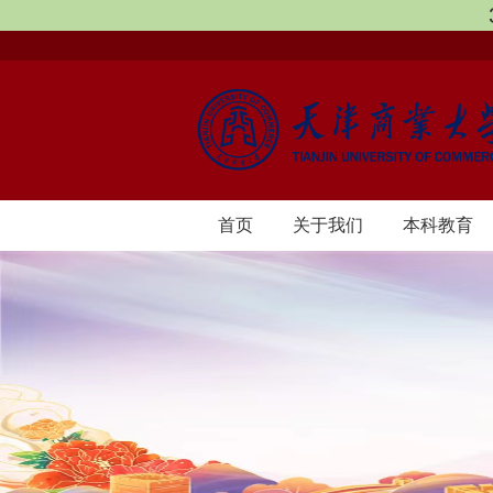
首页
​关于我们
本科教育