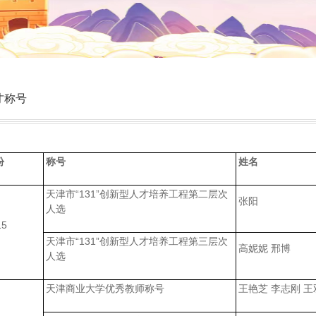
才称号
份
称号
姓名
天津市“131”创新型人才培养工程第二层次
张阳
人选
15
天津市“131”创新型人才培养工程第三层次
高妮妮 邢博
人选
天津商业大学优秀教师称号
王艳芝 李志刚 王