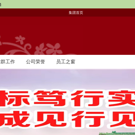
m
集团首页
党群工作
公司荣誉
员工之窗