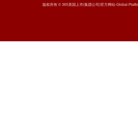
版权所有 © 365英国上市(集团公司)官方网站-Global Platfo