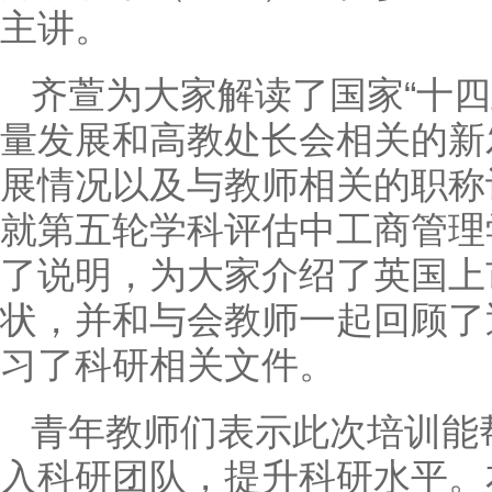
主讲。
齐萱为大家解读了国家“十
量发展和高教处长会相关的新
展情况以及与教师相关的职称
就第五轮学科评估中工商管理
了说明，为大家介绍了​英国上
状，并和与会教师一起回顾了
习了科研相关文件。
青年教师们表示此次培训能
入科研团队，提升科研水平。本