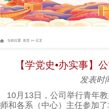
当前位置:
首页
>> 正文
【学党史•办实事】​
发表时间：
10月13日，​公司举行青
师和各系（中心）主任参加了培