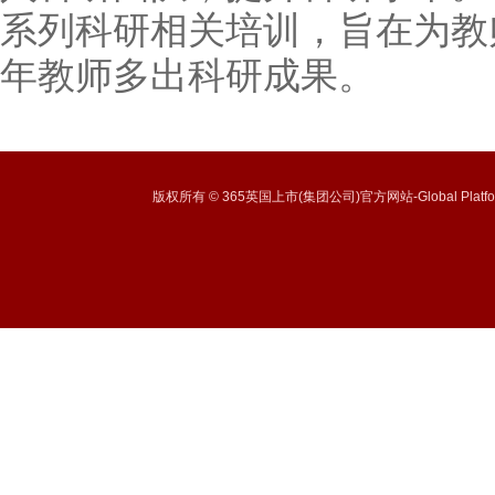
系列科研相关培训，旨在为教
年教师多出科研成果。
版权所有 © 365英国上市(集团公司)官方网站-Global Platfo