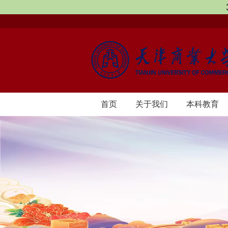
首页
​关于我们
本科教育