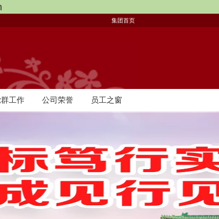
m
集团首页
党群工作
公司荣誉
员工之窗