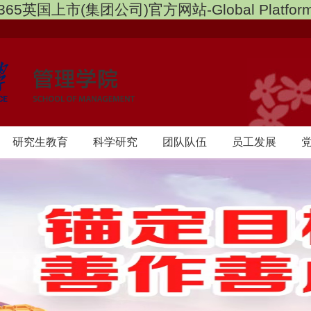
365英国上市(集团公司)官方网站-Global Platfor
研究生教育
科学研究
团队队伍
员工发展