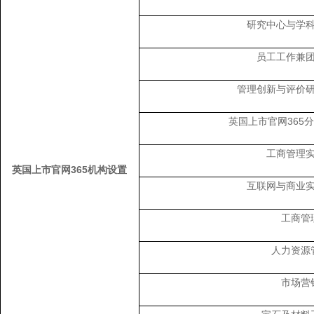
研究中心与学
员工工作兼
管理创新与评价
​英国上市官网36
工商管理
​英国上市官网365机构设置
互联网与商业
工商管
人力资源
市场营