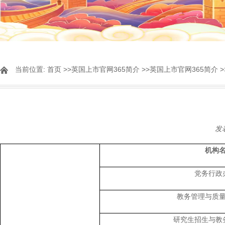
当前位置:
首页
>>
​英国上市官网365简介
>>
​英国上市官网365简介
>
发表
机构
党务行政
教务管理与质
研究生招生与教